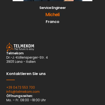
Service Engineer
Micheli
Franco
Telmekom
Dr.-J.-Köllensperger-Str. 4
39011 Lana - Italien
Kontaktieren Sie uns
+39 0473 553 700
info@
telmekom.
com
Öffnungszeiten:
Mo. – Fr. 08:00 –18:00 Uhr