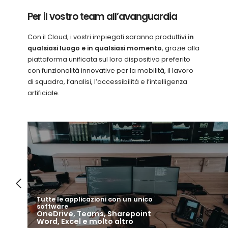
Per il vostro team all’avanguardia
Con il Cloud, i vostri impiegati saranno produttivi
in
qualsiasi luogo e in qualsiasi momento
, grazie alla
piattaforma unificata sul loro dispositivo preferito
con funzionalità innovative per la mobilità, il lavoro
di squadra, l’analisi, l’accessibilità e l’intelligenza
artificiale.
Tutte le applicazioni con un unico
software
OneDrive, Teams, Sharepoint
Word, Excel e molto altro