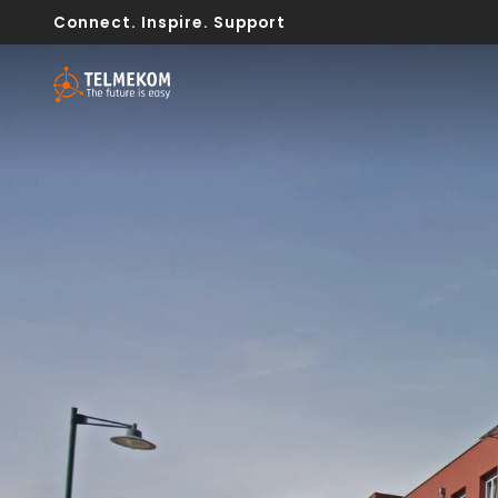
Connect. Inspire. Support
Internet
Telefonia
Inf