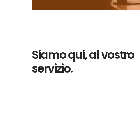
Siamo qui, al vostro
servizio.