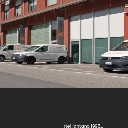
Nel lontano 1995...