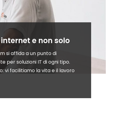
 internet e non solo
m si affida a un punto di
per soluzioni IT di ogni tipo.
: vi facilitiamo la vita e il lavoro