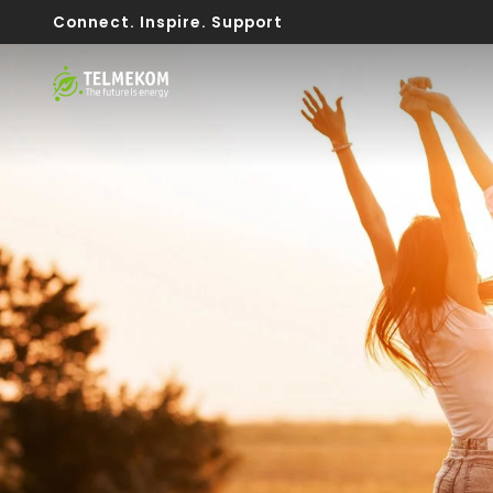
Connect. Inspire. Support
Internet
Telefonia
Inf